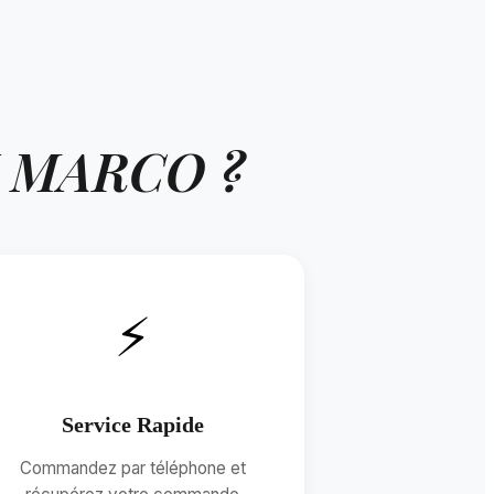
I MARCO ?
⚡
Service Rapide
Commandez par téléphone et