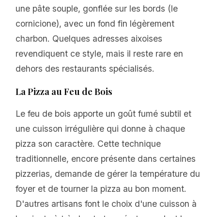
une pâte souple, gonflée sur les bords (le
cornicione), avec un fond fin légèrement
charbon. Quelques adresses aixoises
revendiquent ce style, mais il reste rare en
dehors des restaurants spécialisés.
La Pizza au Feu de Bois
Le feu de bois apporte un goût fumé subtil et
une cuisson irrégulière qui donne à chaque
pizza son caractère. Cette technique
traditionnelle, encore présente dans certaines
pizzerias, demande de gérer la température du
foyer et de tourner la pizza au bon moment.
D'autres artisans font le choix d'une cuisson à