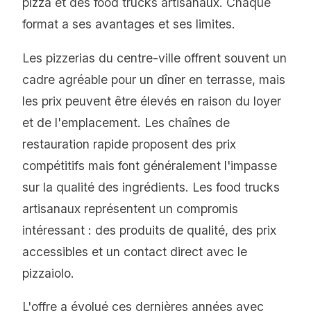
pizza et des food trucks artisanaux. Chaque
format a ses avantages et ses limites.
Les pizzerias du centre-ville offrent souvent un
cadre agréable pour un dîner en terrasse, mais
les prix peuvent être élevés en raison du loyer
et de l'emplacement. Les chaînes de
restauration rapide proposent des prix
compétitifs mais font généralement l'impasse
sur la qualité des ingrédients. Les food trucks
artisanaux représentent un compromis
intéressant : des produits de qualité, des prix
accessibles et un contact direct avec le
pizzaiolo.
L'offre a évolué ces dernières années avec