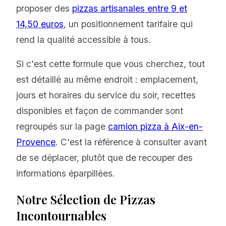
proposer des
pizzas artisanales entre 9 et
14,50 euros
, un positionnement tarifaire qui
rend la qualité accessible à tous.
Si c'est cette formule que vous cherchez, tout
est détaillé au même endroit : emplacement,
jours et horaires du service du soir, recettes
disponibles et façon de commander sont
regroupés sur la page
camion pizza à Aix-en-
Provence
. C'est la référence à consulter avant
de se déplacer, plutôt que de recouper des
informations éparpillées.
Notre Sélection de Pizzas
Incontournables