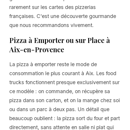
rarement sur les cartes des pizzerias
françaises. C'est une découverte gourmande
que nous recommandons vivement.
Pizza à Emporter ou sur Place à
Aix-en-Provence
La pizza à emporter reste le mode de
consommation le plus courant à Aix. Les food
trucks fonctionnent presque exclusivement sur
ce modèle : on commande, on récupère sa
pizza dans son carton, et on la mange chez soi
ou dans un parc à deux pas. Un détail que
beaucoup oublient : la pizza sort du four et part
directement, sans attente en salle ni plat qui