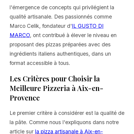
l'émergence de concepts qui privilégient la
qualité artisanale. Des passionnés comme
Marco Celik, fondateur d'
IL GUSTO DI
MARCO
, ont contribué à élever le niveau en
proposant des pizzas préparées avec des
ingrédients italiens authentiques, dans un
format accessible à tous.
Les Critères pour Choisir la
Meilleure Pizzeria à Aix-en-
Provence
Le premier critère à considérer est la qualité de
la pâte. Comme nous l'expliquons dans notre
article sur
la pizza artisanale à Aix-en-