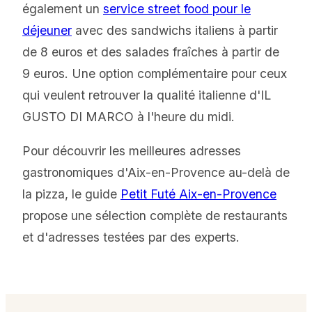
également un
service street food pour le
déjeuner
avec des sandwichs italiens à partir
de 8 euros et des salades fraîches à partir de
9 euros. Une option complémentaire pour ceux
qui veulent retrouver la qualité italienne d'IL
GUSTO DI MARCO à l'heure du midi.
Pour découvrir les meilleures adresses
gastronomiques d'Aix-en-Provence au-delà de
la pizza, le guide
Petit Futé Aix-en-Provence
propose une sélection complète de restaurants
et d'adresses testées par des experts.