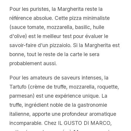
Pour les puristes, la Margherita reste la
référence absolue. Cette pizza minimaliste
(sauce tomate, mozzarella, basilic, huile
d'olive) est le meilleur test pour évaluer le
savoir-faire d'un pizzaiolo. Si la Margherita est
bonne, tout le reste de la carte le sera
probablement aussi.
Pour les amateurs de saveurs intenses, la
Tartufo (crème de truffe, mozzarella, roquette,
parmesan) est une expérience unique. La
truffe, ingrédient noble de la gastronomie
italienne, apporte une profondeur aromatique
incomparable. Chez IL GUSTO DI MARCO,