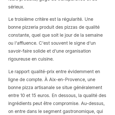
sérieux.
Le troisième critère est la régularité. Une
bonne pizzeria produit des pizzas de qualité
constante, quel que soit le jour de la semaine
ou l'affluence. C'est souvent le signe d'un
savoir-faire solide et d'une organisation
rigoureuse en cuisine.
Le rapport qualité-prix entre évidemment en
ligne de compte. À Aix-en-Provence, une
bonne pizza artisanale se situe généralement
entre 10 et 15 euros. En dessous, la qualité des
ingrédients peut être compromise. Au-dessus,
on entre dans le segment gastronomique, qui