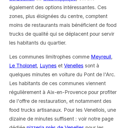
également des options intéressantes. Ces
zones, plus éloignées du centre, comptent
moins de restaurants mais bénéficient de food
trucks de qualité qui se déplacent pour servir
les habitants du quartier.
Les communes limitrophes comme
Meyreuil
,
Le Tholonet
,
Luynes
et
Venelles
sont à
quelques minutes en voiture du Pont de l'Arc.
Les habitants de ces communes viennent
régulièrement à Aix-en-Provence pour profiter
de l'offre de restauration, et notamment des
food trucks artisanaux. Pour les Venellois, une
dizaine de minutes suffisent : voir notre page
dédiée
pizzeria près de Venelles
pour les