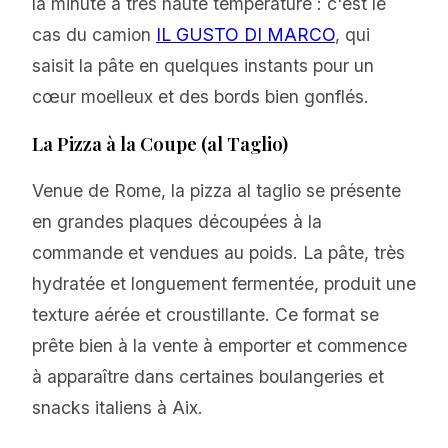
la minute à très haute température : c'est le
cas du camion
IL GUSTO DI MARCO
, qui
saisit la pâte en quelques instants pour un
cœur moelleux et des bords bien gonflés.
La Pizza à la Coupe (al Taglio)
Venue de Rome, la pizza al taglio se présente
en grandes plaques découpées à la
commande et vendues au poids. La pâte, très
hydratée et longuement fermentée, produit une
texture aérée et croustillante. Ce format se
prête bien à la vente à emporter et commence
à apparaître dans certaines boulangeries et
snacks italiens à Aix.