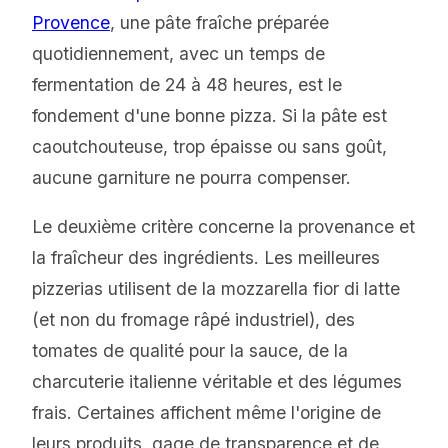
Provence
, une pâte fraîche préparée
quotidiennement, avec un temps de
fermentation de 24 à 48 heures, est le
fondement d'une bonne pizza. Si la pâte est
caoutchouteuse, trop épaisse ou sans goût,
aucune garniture ne pourra compenser.
Le deuxième critère concerne la provenance et
la fraîcheur des ingrédients. Les meilleures
pizzerias utilisent de la mozzarella fior di latte
(et non du fromage râpé industriel), des
tomates de qualité pour la sauce, de la
charcuterie italienne véritable et des légumes
frais. Certaines affichent même l'origine de
leurs produits, gage de transparence et de