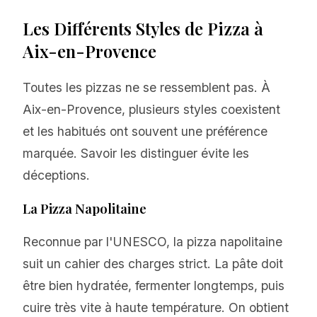
Les Différents Styles de Pizza à
Aix-en-Provence
Toutes les pizzas ne se ressemblent pas. À
Aix-en-Provence, plusieurs styles coexistent
et les habitués ont souvent une préférence
marquée. Savoir les distinguer évite les
déceptions.
La Pizza Napolitaine
Reconnue par l'UNESCO, la pizza napolitaine
suit un cahier des charges strict. La pâte doit
être bien hydratée, fermenter longtemps, puis
cuire très vite à haute température. On obtient