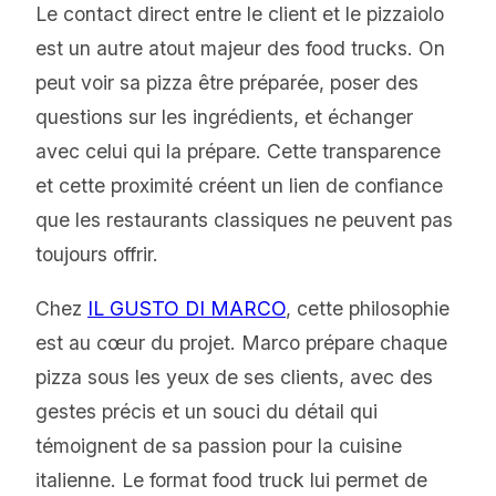
Le contact direct entre le client et le pizzaiolo
est un autre atout majeur des food trucks. On
peut voir sa pizza être préparée, poser des
questions sur les ingrédients, et échanger
avec celui qui la prépare. Cette transparence
et cette proximité créent un lien de confiance
que les restaurants classiques ne peuvent pas
toujours offrir.
Chez
IL GUSTO DI MARCO
, cette philosophie
est au cœur du projet. Marco prépare chaque
pizza sous les yeux de ses clients, avec des
gestes précis et un souci du détail qui
témoignent de sa passion pour la cuisine
italienne. Le format food truck lui permet de