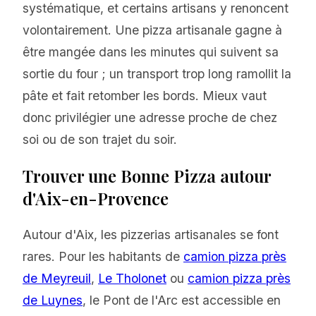
systématique, et certains artisans y renoncent
volontairement. Une pizza artisanale gagne à
être mangée dans les minutes qui suivent sa
sortie du four ; un transport trop long ramollit la
pâte et fait retomber les bords. Mieux vaut
donc privilégier une adresse proche de chez
soi ou de son trajet du soir.
Trouver une Bonne Pizza autour
d'Aix-en-Provence
Autour d'Aix, les pizzerias artisanales se font
rares. Pour les habitants de
camion pizza près
de Meyreuil
,
Le Tholonet
ou
camion pizza près
de Luynes
, le Pont de l'Arc est accessible en