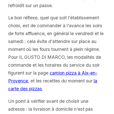
refroidit sur un passe.
Le bon réflexe, quel que soit l'établissement
choisi, est de commander à l'avance les soirs
de forte affluence, en général le vendredi et le
samedi : cela évite d'attendre sur place au
moment où les fours tournent à plein régime.
Pour IL GUSTO DI MARCO, les modalités de
commande et les horaires du service du soir
figurent sur la page
camion pizza à Aix-en-
Provence
, et les recettes du moment sur
la
carte des pizzas
.
Un point à vérifier avant de choisir une
adresse : la livraison à domicile n'est pas