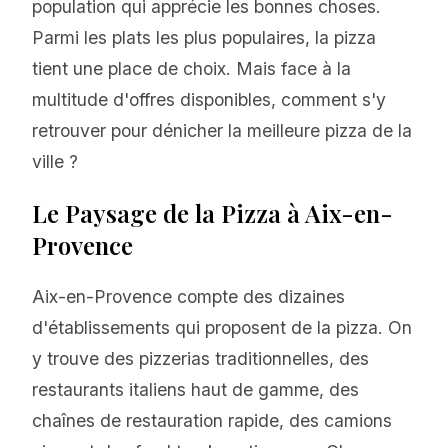
population qui apprécie les bonnes choses.
Parmi les plats les plus populaires, la pizza
tient une place de choix. Mais face à la
multitude d'offres disponibles, comment s'y
retrouver pour dénicher la meilleure pizza de la
ville ?
Le Paysage de la Pizza à Aix-en-
Provence
Aix-en-Provence compte des dizaines
d'établissements qui proposent de la pizza. On
y trouve des pizzerias traditionnelles, des
restaurants italiens haut de gamme, des
chaînes de restauration rapide, des camions