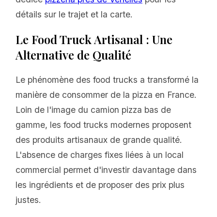
détails sur le trajet et la carte.
Le Food Truck Artisanal : Une
Alternative de Qualité
Le phénomène des food trucks a transformé la
manière de consommer de la pizza en France.
Loin de l'image du camion pizza bas de
gamme, les food trucks modernes proposent
des produits artisanaux de grande qualité.
L'absence de charges fixes liées à un local
commercial permet d'investir davantage dans
les ingrédients et de proposer des prix plus
justes.