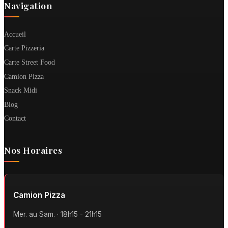
Navigation
Accueil
Carte Pizzeria
Carte Street Food
Camion Pizza
Snack Midi
Blog
Contact
Nos Horaires
Camion Pizza
Mer. au Sam. · 18h15 - 21h15