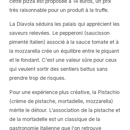
cette pizza est proposée à 14 euros, un prix
très raisonnable pour un produit à la truffe.
La Diavola séduira les palais qui apprécient les
saveurs relevées. Le pepperoni (saucisson
pimenté italien) associé à la sauce tomate et à
la mozzarella crée un équilibre entre le piquant
et le fondant. C'est une valeur sûre pour ceux
qui veulent sortir des sentiers battus sans
prendre trop de risques.
Pour une expérience plus créative, la Pistachio
(crème de pistache, mortadelle, mozzarella)
mérite le détour. L'association de la pistache et
de la mortadelle est un classique de la
gastronomie italienne que l'on retrouve