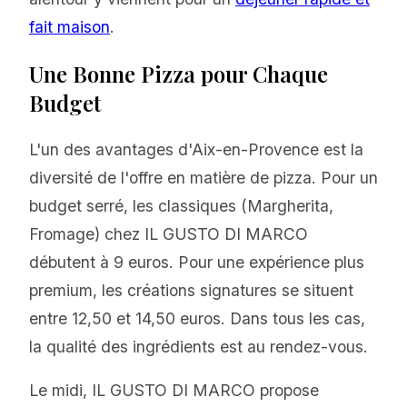
fait maison
.
Une Bonne Pizza pour Chaque
Budget
L'un des avantages d'Aix-en-Provence est la
diversité de l'offre en matière de pizza. Pour un
budget serré, les classiques (Margherita,
Fromage) chez IL GUSTO DI MARCO
débutent à 9 euros. Pour une expérience plus
premium, les créations signatures se situent
entre 12,50 et 14,50 euros. Dans tous les cas,
la qualité des ingrédients est au rendez-vous.
Le midi, IL GUSTO DI MARCO propose