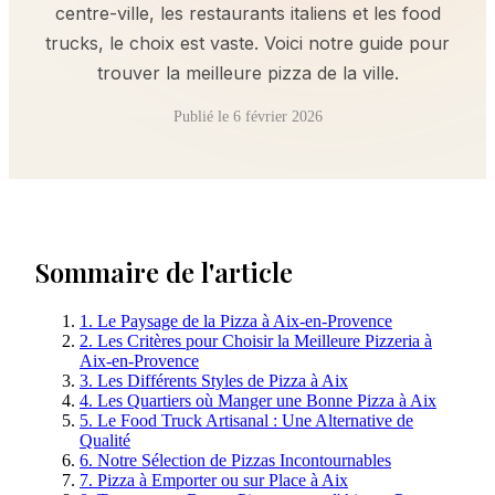
centre-ville, les restaurants italiens et les food
trucks, le choix est vaste. Voici notre guide pour
trouver la meilleure pizza de la ville.
Publié le
6 février 2026
Sommaire de l'article
1. Le Paysage de la Pizza à Aix-en-Provence
2. Les Critères pour Choisir la Meilleure Pizzeria à
Aix-en-Provence
3. Les Différents Styles de Pizza à Aix
4. Les Quartiers où Manger une Bonne Pizza à Aix
5. Le Food Truck Artisanal : Une Alternative de
Qualité
6. Notre Sélection de Pizzas Incontournables
7. Pizza à Emporter ou sur Place à Aix