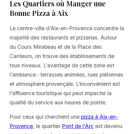
Les Quartiers où Manger une
Bonne Pizza à Aix
Le centre-ville d'Aix-en-Provence concentre la
majorité des restaurants et pizzerias. Autour
du Cours Mirabeau et de la Place des
Cardeurs, on trouve des établissements de
tous niveaux. L'avantage de cette zone est
l'ambiance : terrasses animées, rues piétonnes
et atmosphère provençale. L'inconvénient est
l'affluence touristique qui peut impacter la
qualité du service aux heures de pointe.
Pour ceux qui cherchent une
pizza à Aix-en-
Provence
,
le quartier
Pont de l'Arc
est devenu