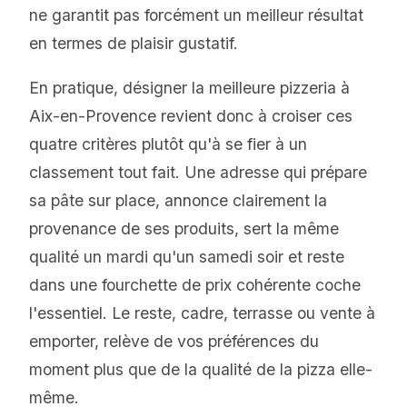
ne garantit pas forcément un meilleur résultat
en termes de plaisir gustatif.
En pratique, désigner la meilleure pizzeria à
Aix-en-Provence revient donc à croiser ces
quatre critères plutôt qu'à se fier à un
classement tout fait. Une adresse qui prépare
sa pâte sur place, annonce clairement la
provenance de ses produits, sert la même
qualité un mardi qu'un samedi soir et reste
dans une fourchette de prix cohérente coche
l'essentiel. Le reste, cadre, terrasse ou vente à
emporter, relève de vos préférences du
moment plus que de la qualité de la pizza elle-
même.