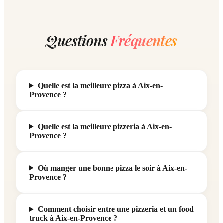
Questions
Fréquentes
Quelle est la meilleure pizza à Aix-en-
Provence ?
Quelle est la meilleure pizzeria à Aix-en-
Provence ?
Où manger une bonne pizza le soir à Aix-en-
Provence ?
Comment choisir entre une pizzeria et un food
truck à Aix-en-Provence ?