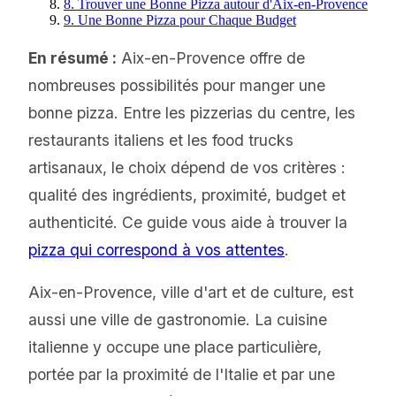
8. Trouver une Bonne Pizza autour d'Aix-en-Provence
9. Une Bonne Pizza pour Chaque Budget
En résumé :
Aix-en-Provence offre de
nombreuses possibilités pour manger une
bonne pizza. Entre les pizzerias du centre, les
restaurants italiens et les food trucks
artisanaux, le choix dépend de vos critères :
qualité des ingrédients, proximité, budget et
authenticité. Ce guide vous aide à trouver la
pizza qui correspond à vos attentes
.
Aix-en-Provence, ville d'art et de culture, est
aussi une ville de gastronomie. La cuisine
italienne y occupe une place particulière,
portée par la proximité de l'Italie et par une