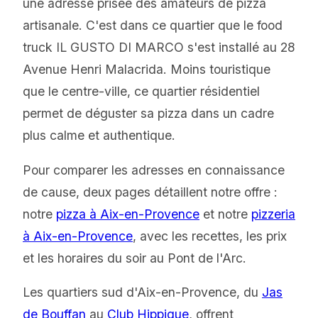
une adresse prisée des amateurs de pizza
artisanale. C'est dans ce quartier que le food
truck IL GUSTO DI MARCO s'est installé au 28
Avenue Henri Malacrida. Moins touristique
que le centre-ville, ce quartier résidentiel
permet de déguster sa pizza dans un cadre
plus calme et authentique.
Pour comparer les adresses en connaissance
de cause, deux pages détaillent notre offre :
notre
pizza à Aix-en-Provence
et notre
pizzeria
à Aix-en-Provence
, avec les recettes, les prix
et les horaires du soir au Pont de l'Arc.
Les quartiers sud d'Aix-en-Provence, du
Jas
de Bouffan
au
Club Hippique
, offrent