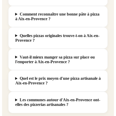
Comment reconnaître une bonne pâte à pizza
à Aix-en-Provence ?
Quelles pizzas originales trouve-t-on à Aix-en-
Provence ?
Vaut-il mieux manger sa pizza sur place ou
l'emporter à Aix-en-Provence ?
Quel est le prix moyen d'une pizza artisanale à
Aix-en-Provence ?
Les communes autour d'Aix-en-Provence ont-
elles des pizzerias artisanales ?