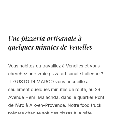
Une pizzeria artisanale à
quelques minutes de Venelles
Vous habitez ou travaillez à Venelles et vous
cherchez une vraie pizza artisanale italienne ?
IL GUSTO DI MARCO vous accueille à
seulement quelques minutes de route, au 28
Avenue Henri Malacrida, dans le quartier Pont
de l'Arc à Aix-en-Provence. Notre food truck
prépare chaque soir des pizzas à la pâte