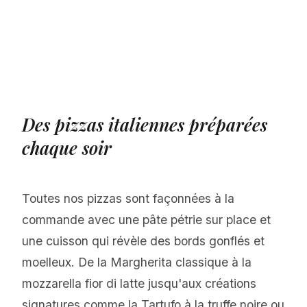
Des pizzas italiennes préparées
chaque soir
Toutes nos pizzas sont façonnées à la
commande avec une pâte pétrie sur place et
une cuisson qui révèle des bords gonflés et
moelleux. De la Margherita classique à la
mozzarella fior di latte jusqu'aux créations
signatures comme la Tartufo à la truffe noire ou