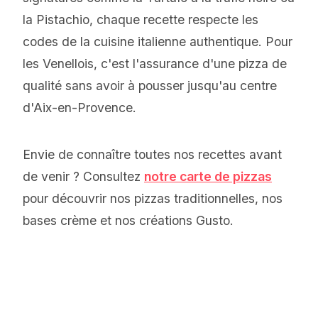
la Pistachio, chaque recette respecte les
codes de la cuisine italienne authentique. Pour
les Venellois, c'est l'assurance d'une pizza de
qualité sans avoir à pousser jusqu'au centre
d'Aix-en-Provence.
Envie de connaître toutes nos recettes avant
de venir ? Consultez
notre carte de pizzas
pour découvrir nos pizzas traditionnelles, nos
bases crème et nos créations Gusto.