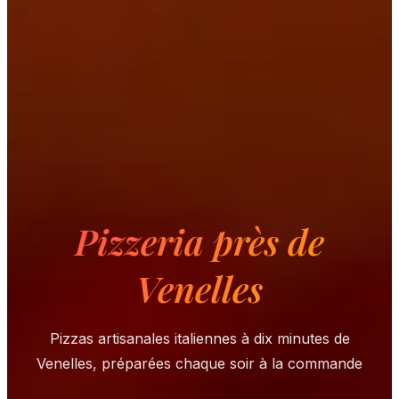
Pizzeria près de
Venelles
Pizzas artisanales italiennes à dix minutes de
Venelles, préparées chaque soir à la commande