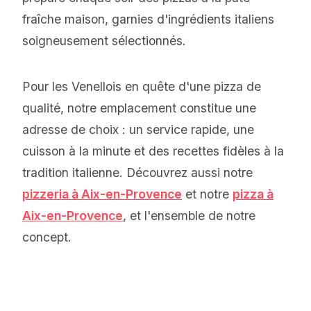
fraîche maison, garnies d'ingrédients italiens
soigneusement sélectionnés.
Pour les Venellois en quête d'une pizza de
qualité, notre emplacement constitue une
adresse de choix : un service rapide, une
cuisson à la minute et des recettes fidèles à la
tradition italienne. Découvrez aussi notre
pizzeria à Aix-en-Provence
et notre
pizza à
Aix-en-Provence
, et l'ensemble de notre
concept.